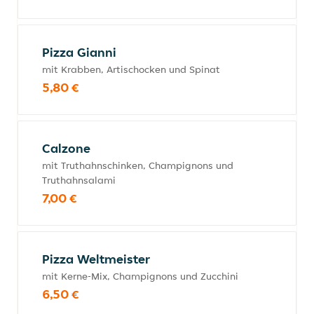
Pizza Gianni
mit Krabben, Artischocken und Spinat
5,80 €
Calzone
mit Truthahnschinken, Champignons und
Truthahnsalami
7,00 €
Pizza Weltmeister
mit Kerne-Mix, Champignons und Zucchini
6,50 €