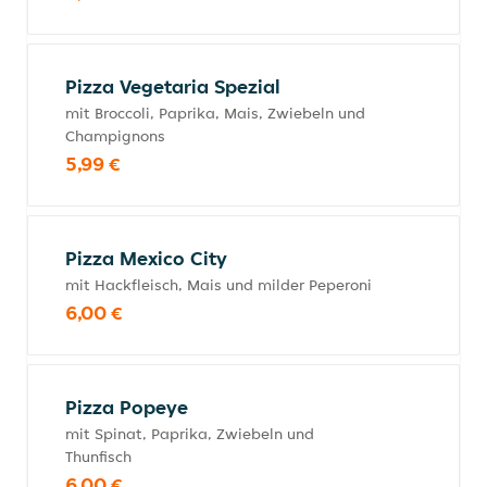
Pizza Vegetaria Spezial
mit Broccoli, Paprika, Mais, Zwiebeln und
Champignons
5,99 €
Pizza Mexico City
mit Hackfleisch, Mais und milder Peperoni
6,00 €
Pizza Popeye
mit Spinat, Paprika, Zwiebeln und
Thunfisch
6,00 €