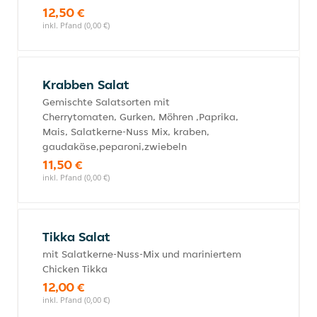
12,50 €
inkl. Pfand (0,00 €)
Krabben Salat
Gemischte Salatsorten mit
Cherrytomaten, Gurken, Möhren ,Paprika,
Mais, Salatkerne-Nuss Mix, kraben,
gaudakäse,peparoni,zwiebeln
11,50 €
inkl. Pfand (0,00 €)
Tikka Salat
mit Salatkerne-Nuss-Mix und mariniertem
Chicken Tikka
12,00 €
inkl. Pfand (0,00 €)