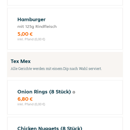
Hamburger
mit 125g Rindfleisch
5,00 €
inkl. Pfand (0,00 €)
Tex Mex
Alle Gerichte werden mit einem Dip nach Wahl serviert.
Onion Rings (8 Stück)
6,80 €
inkl. Pfand (0,00 €)
Chicken Nuggets (8 Stück)