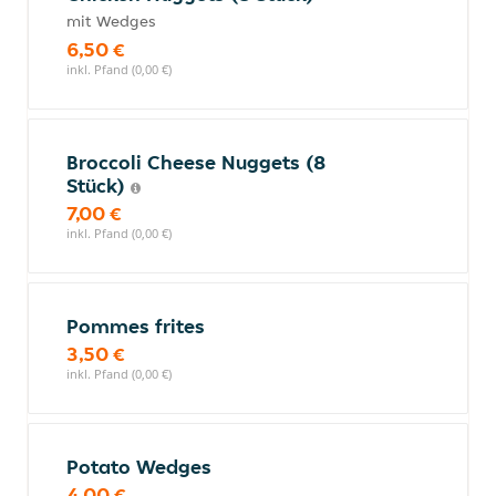
mit Wedges
6,50 €
inkl. Pfand (0,00 €)
Broccoli Cheese Nuggets (8
Stück)
7,00 €
inkl. Pfand (0,00 €)
Pommes frites
3,50 €
inkl. Pfand (0,00 €)
Potato Wedges
4,00 €