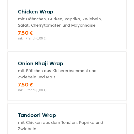
Chicken Wrap
mit Hähnchen, Gurken, Paprika, Zwiebeln,
Salat, Cherrytomaten und Mayonnaise
7,50 €
inkl. Pfand (0,00 €)
Onion Bhaji Wrap
mit Bällchen aus Kichererbsenmehl und
Zwiebeln und Mais
7,50 €
inkl. Pfand (0,00 €)
Tandoori Wrap
mit Chicken aus dem Tonofen, Paprika und
Zwiebeln