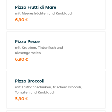
Pizza Frutti di Mare
mit Meeresfrüchten und Knoblauch
6,90 €
Pizza Pesce
mit Krabben, Tintenfisch und
Riesengarnelen
6,90 €
Pizza Broccoli
mit Truthahnschinken, frischem Broccoli,
Tomaten und Knoblauch
5,90 €