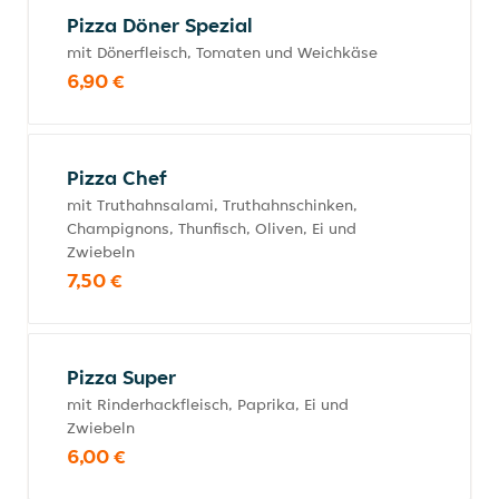
Pizza Döner Spezial
mit Dönerfleisch, Tomaten und Weichkäse
6,90 €
Pizza Chef
mit Truthahnsalami, Truthahnschinken,
Champignons, Thunfisch, Oliven, Ei und
Zwiebeln
7,50 €
Pizza Super
mit Rinderhackfleisch, Paprika, Ei und
Zwiebeln
6,00 €