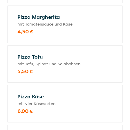
Pizza Margherita
mit Tomatensauce und Käse
4,50 €
Pizza Tofu
mit Tofu, Spinat und Sojabohnen
5,50 €
Pizza Käse
mit vier Käsesorten
6,00 €