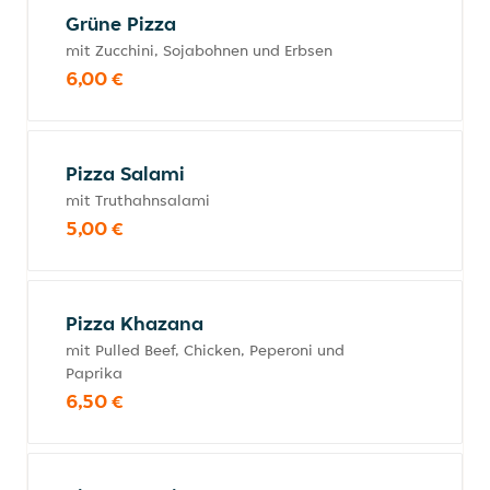
Grüne Pizza
mit Zucchini, Sojabohnen und Erbsen
6,00 €
Pizza Salami
mit Truthahnsalami
5,00 €
Pizza Khazana
mit Pulled Beef, Chicken, Peperoni und
Paprika
6,50 €