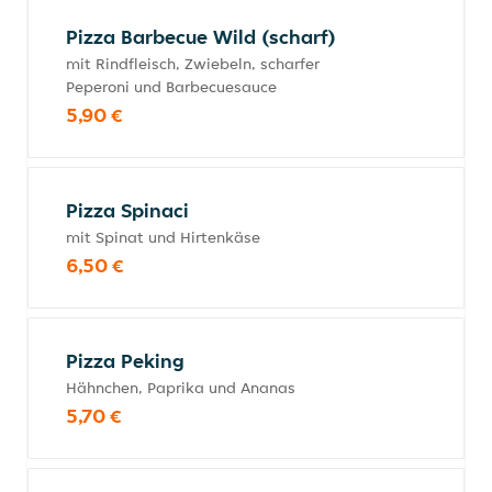
Pizza Barbecue Wild (scharf)
mit Rindfleisch, Zwiebeln, scharfer
Peperoni und Barbecuesauce
5,90 €
Pizza Spinaci
mit Spinat und Hirtenkäse
6,50 €
Pizza Peking
Hähnchen, Paprika und Ananas
5,70 €