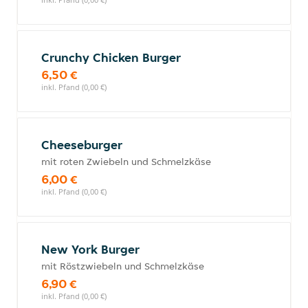
Crunchy Chicken Burger
6,50 €
inkl. Pfand (0,00 €)
Cheeseburger
mit roten Zwiebeln und Schmelzkäse
6,00 €
inkl. Pfand (0,00 €)
New York Burger
mit Röstzwiebeln und Schmelzkäse
6,90 €
inkl. Pfand (0,00 €)