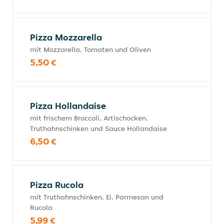
Pizza Mozzarella
mit Mozzarella, Tomaten und Oliven
5,50 €
Pizza Hollandaise
mit frischem Broccoli, Artischocken,
Truthahnschinken und Sauce Hollandaise
6,50 €
Pizza Rucola
mit Truthahnschinken, Ei, Parmesan und
Rucola
5,99 €