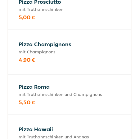
Pizza Prosciutto
mit Truthahnschinken
5,00 €
Pizza Champignons
mit Champignons
4,90 €
Pizza Roma
mit Truthahnschinken und Champignons
5,50 €
Pizza Hawaii
mit Truthahnschinken und Ananas