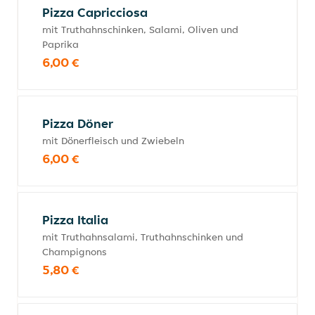
Pizza Capricciosa
mit Truthahnschinken, Salami, Oliven und
Paprika
6,00 €
Pizza Döner
mit Dönerfleisch und Zwiebeln
6,00 €
Pizza Italia
mit Truthahnsalami, Truthahnschinken und
Champignons
5,80 €