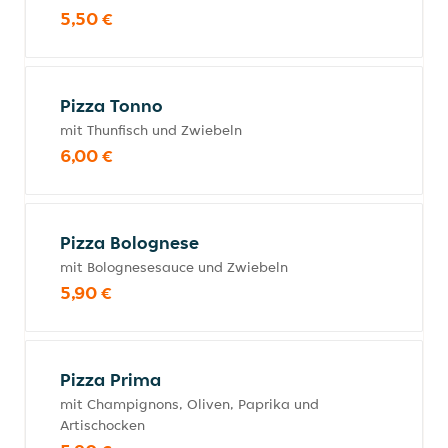
5,50 €
Pizza Tonno
mit Thunfisch und Zwiebeln
6,00 €
Pizza Bolognese
mit Bolognesesauce und Zwiebeln
5,90 €
Pizza Prima
mit Champignons, Oliven, Paprika und
Artischocken